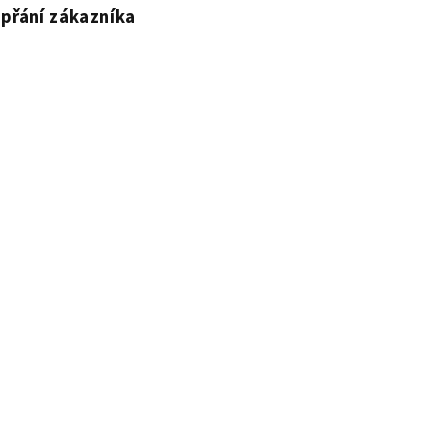
 přání zákazníka