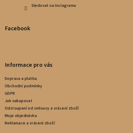
Sledovat na Instagramu
Facebook
Informace pro vás
Doprava a platba
Obchodní podmínky
GDPR
Jak nakupovat
Odstoupení od smlouvy a vrácení zboží
Moje objednávka
Reklamace a vrácení zboží