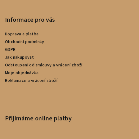
Informace pro vás
Doprava a platba
Obchodní podmínky
GDPR
Jak nakupovat
Odstoupení od smlouvy a vrácení zboží
Moje objednávka
Reklamace a vrácení zboží
Přijímáme online platby