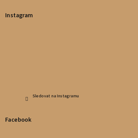
Instagram
Sledovat na Instagramu
Facebook