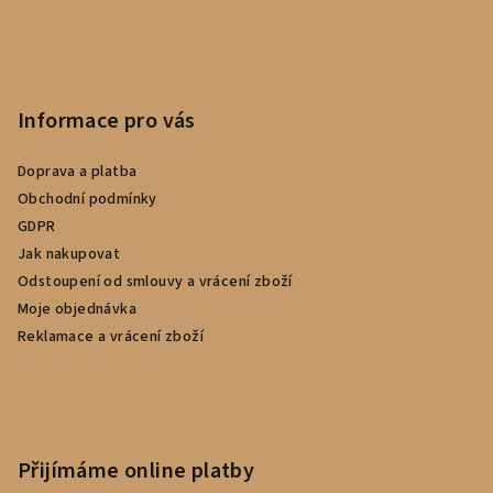
Informace pro vás
Doprava a platba
Obchodní podmínky
GDPR
Jak nakupovat
Odstoupení od smlouvy a vrácení zboží
Moje objednávka
Reklamace a vrácení zboží
Přijímáme online platby