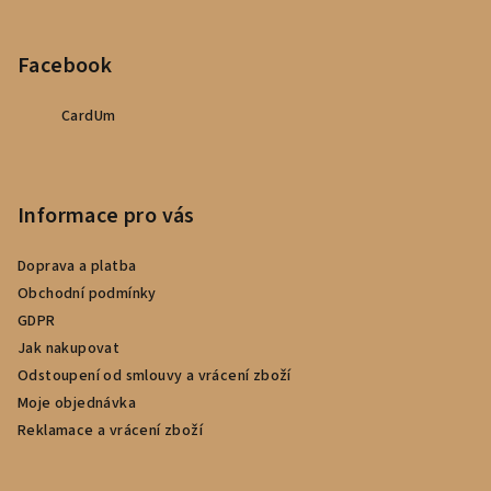
Facebook
CardUm
Informace pro vás
Doprava a platba
Obchodní podmínky
GDPR
Jak nakupovat
Odstoupení od smlouvy a vrácení zboží
Moje objednávka
Reklamace a vrácení zboží