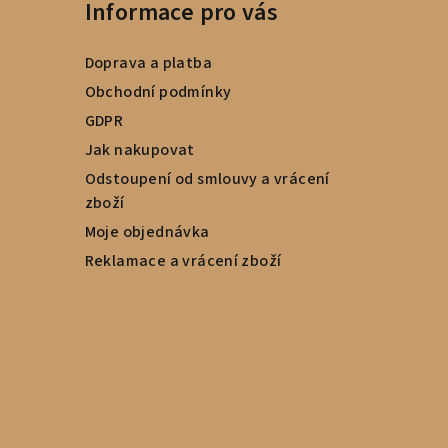
Informace pro vás
Doprava a platba
Obchodní podmínky
GDPR
Jak nakupovat
Odstoupení od smlouvy a vrácení
zboží
Moje objednávka
Reklamace a vrácení zboží