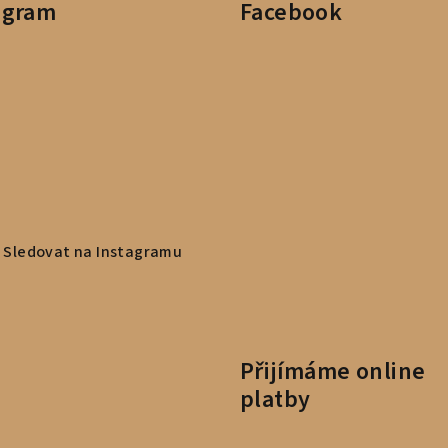
agram
Facebook
Sledovat na Instagramu
Přijímáme online
platby