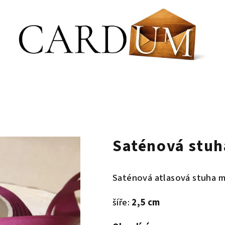
Saténová stuh
Saténová atlasová stuha 
šíře:
2,5 cm