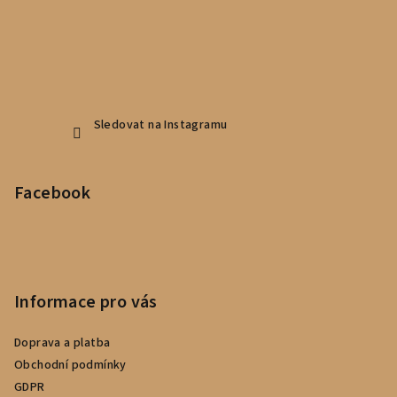
Sledovat na Instagramu
Facebook
Informace pro vás
Doprava a platba
Obchodní podmínky
GDPR