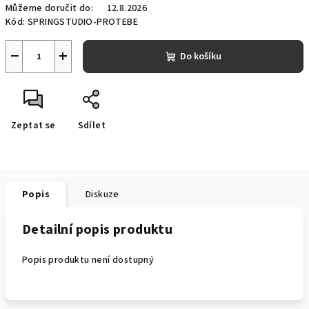
Můžeme doručit do:
12.8.2026
Kód:
SPRINGSTUDIO-PROTEBE
−
+
Do košíku
Zeptat se
Sdílet
Popis
Diskuze
Detailní popis produktu
Popis produktu není dostupný