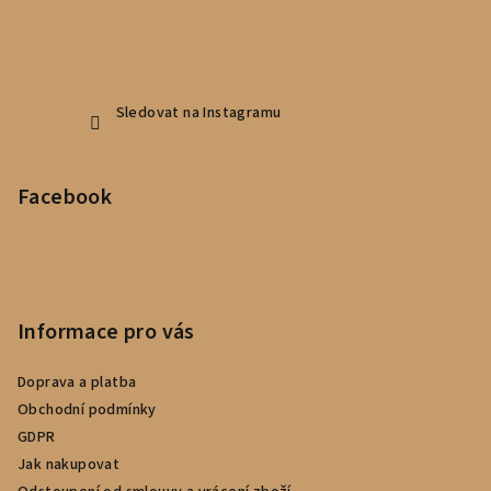
Sledovat na Instagramu
Facebook
Informace pro vás
Doprava a platba
Obchodní podmínky
GDPR
Jak nakupovat