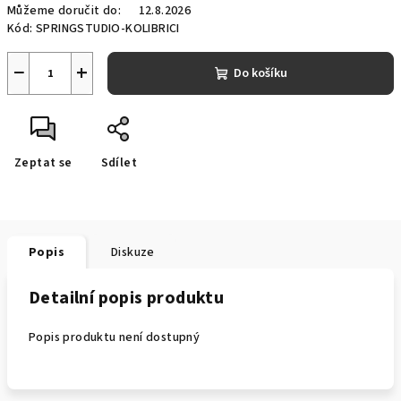
Můžeme doručit do:
12.8.2026
Kód:
SPRINGSTUDIO-KOLIBRICI
−
+
Do košíku
Zeptat se
Sdílet
Popis
Diskuze
Detailní popis produktu
Popis produktu není dostupný