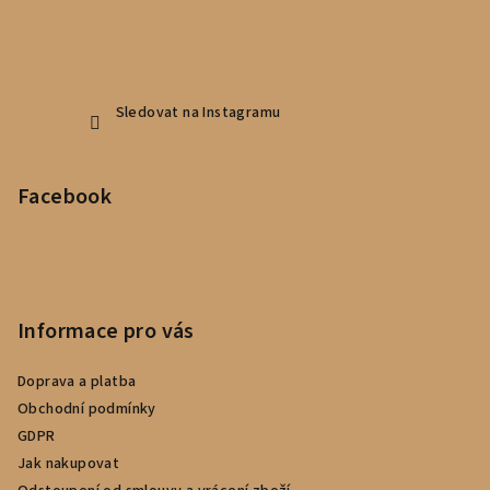
Sledovat na Instagramu
Facebook
Informace pro vás
Doprava a platba
Obchodní podmínky
GDPR
Jak nakupovat