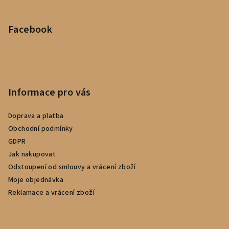
Facebook
Informace pro vás
Doprava a platba
Obchodní podmínky
GDPR
Jak nakupovat
Odstoupení od smlouvy a vrácení zboží
Moje objednávka
Reklamace a vrácení zboží