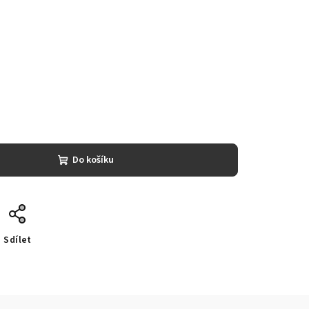
Do košíku
Sdílet