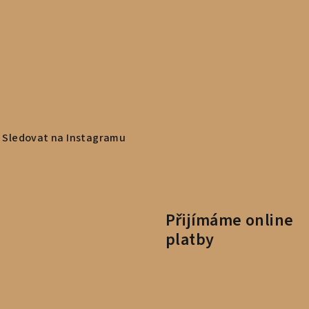
Sledovat na Instagramu
Přijímáme online
platby