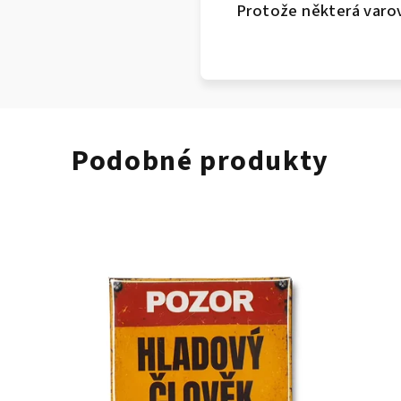
Protože některá varová
Podobné produkty