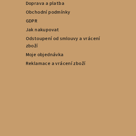
Doprava a platba
Obchodní podmínky
GDPR
Jak nakupovat
Odstoupení od smlouvy a vrácení
zboží
Moje objednávka
Reklamace a vrácení zboží