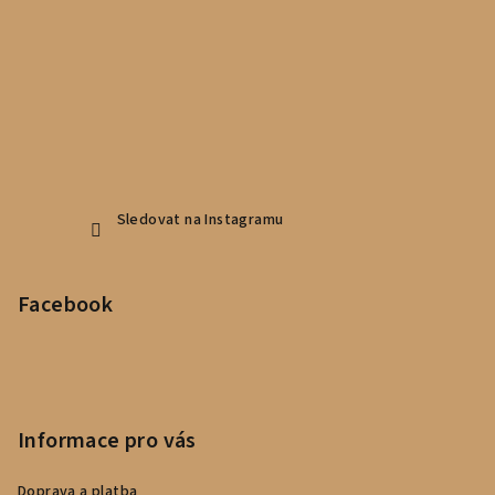
Sledovat na Instagramu
Facebook
Informace pro vás
Doprava a platba