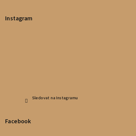
Instagram
Sledovat na Instagramu
Facebook