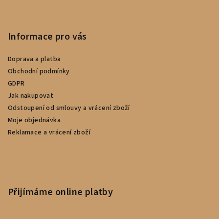
Informace pro vás
Doprava a platba
Obchodní podmínky
GDPR
Jak nakupovat
Odstoupení od smlouvy a vrácení zboží
Moje objednávka
Reklamace a vrácení zboží
Přijímáme online platby