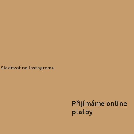
Sledovat na Instagramu
Přijímáme online
platby