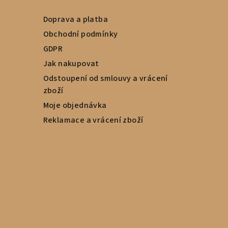
Doprava a platba
Obchodní podmínky
GDPR
Jak nakupovat
Odstoupení od smlouvy a vrácení
zboží
Moje objednávka
Reklamace a vrácení zboží