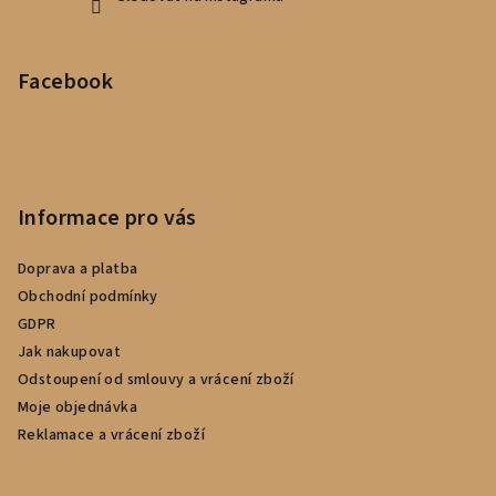
Facebook
Informace pro vás
Doprava a platba
Obchodní podmínky
GDPR
Jak nakupovat
Odstoupení od smlouvy a vrácení zboží
Moje objednávka
Reklamace a vrácení zboží