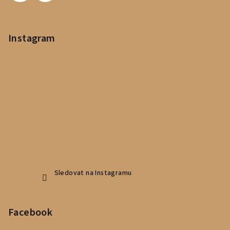
Instagram
Sledovat na Instagramu
Facebook