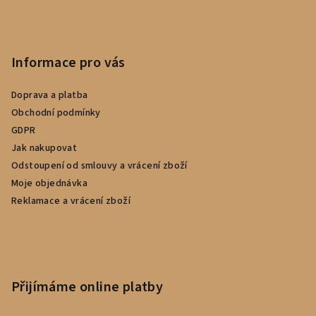
Informace pro vás
Doprava a platba
Obchodní podmínky
GDPR
Jak nakupovat
Odstoupení od smlouvy a vrácení zboží
Moje objednávka
Reklamace a vrácení zboží
Přijímáme online platby