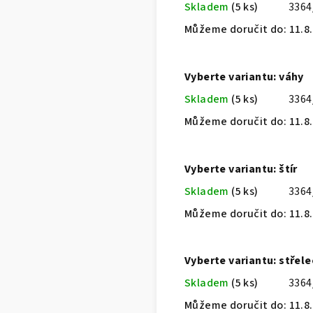
Skladem
(5 ks)
336
Můžeme doručit do:
11.8
Vyberte variantu: váhy
Skladem
(5 ks)
3364
Můžeme doručit do:
11.8
Vyberte variantu: štír
Skladem
(5 ks)
3364
Můžeme doručit do:
11.8
Vyberte variantu: střele
Skladem
(5 ks)
3364
Můžeme doručit do:
11.8