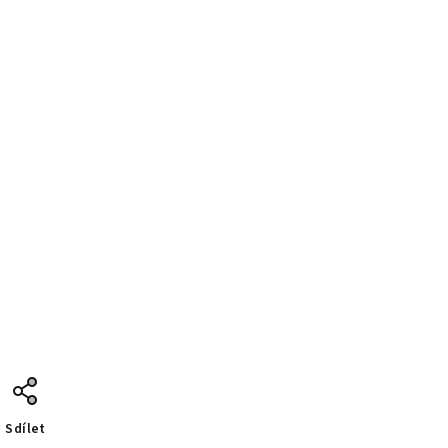
Sdílet