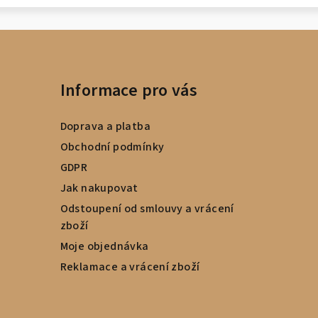
Informace pro vás
Doprava a platba
Obchodní podmínky
GDPR
Jak nakupovat
Odstoupení od smlouvy a vrácení
zboží
Moje objednávka
Reklamace a vrácení zboží