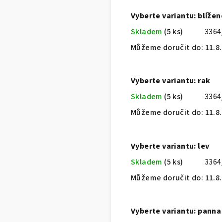
Vyberte variantu: blížen
Skladem
(5 ks)
3364
Můžeme doručit do:
11.8
Vyberte variantu: rak
Skladem
(5 ks)
336
Můžeme doručit do:
11.8
Vyberte variantu: lev
Skladem
(5 ks)
3364
Můžeme doručit do:
11.8
Vyberte variantu: panna