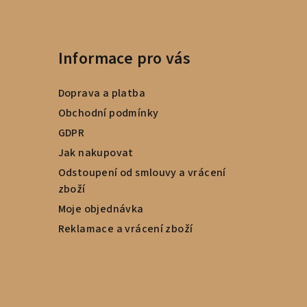
Informace pro vás
Doprava a platba
Obchodní podmínky
GDPR
Jak nakupovat
Odstoupení od smlouvy a vrácení
zboží
Moje objednávka
Reklamace a vrácení zboží