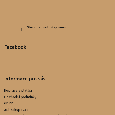
Sledovat na Instagramu
Facebook
Informace pro vás
Doprava a platba
Obchodní podmínky
GDPR
Jak nakupovat