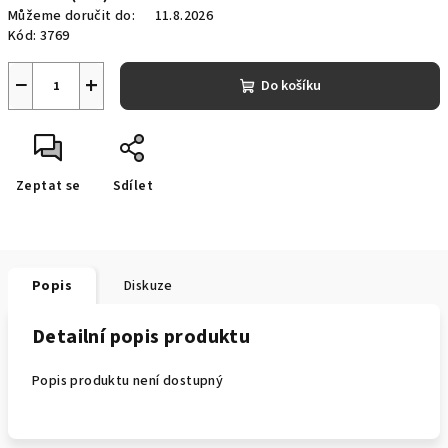
Můžeme doručit do:
11.8.2026
Kód:
3769
−
+
Do košíku
Zeptat se
Sdílet
Popis
Diskuze
Detailní popis produktu
Popis produktu není dostupný