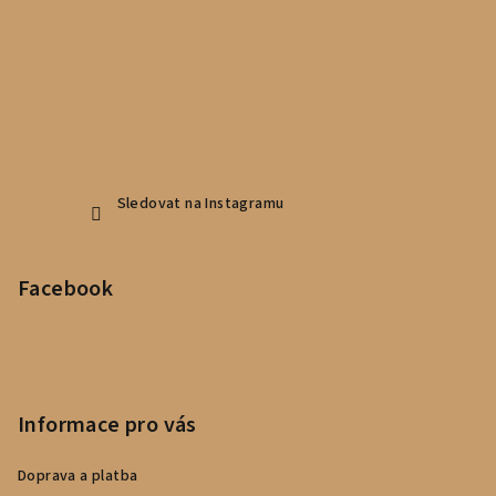
Sledovat na Instagramu
Facebook
Informace pro vás
Doprava a platba