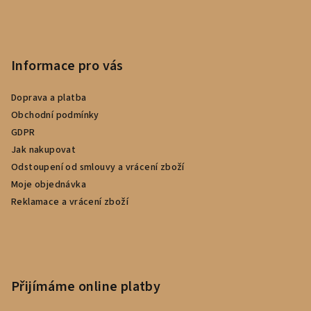
Informace pro vás
Doprava a platba
Obchodní podmínky
GDPR
Jak nakupovat
Odstoupení od smlouvy a vrácení zboží
Moje objednávka
Reklamace a vrácení zboží
Přijímáme online platby