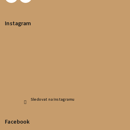
Instagram
Sledovat na Instagramu
Facebook