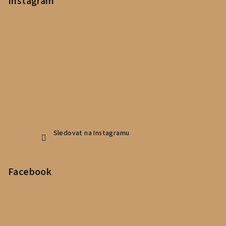
Instagram
Sledovat na Instagramu
Facebook