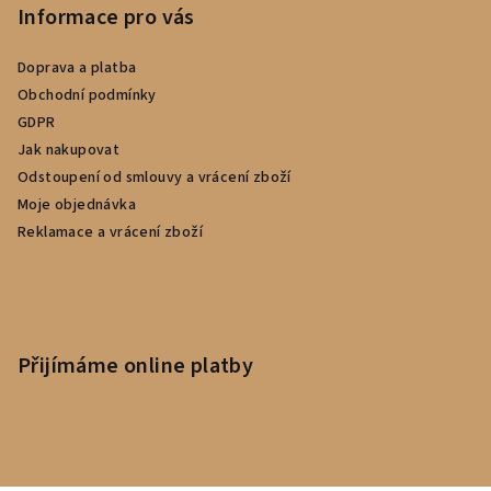
Informace pro vás
Doprava a platba
Obchodní podmínky
GDPR
Jak nakupovat
Odstoupení od smlouvy a vrácení zboží
Moje objednávka
Reklamace a vrácení zboží
Přijímáme online platby